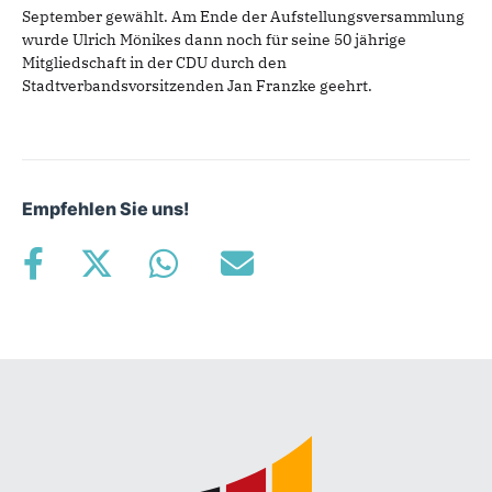
September gewählt. Am Ende der Aufstellungsversammlung
wurde Ulrich Mönikes dann noch für seine 50 jährige
Mitgliedschaft in der CDU durch den
Stadtverbandsvorsitzenden Jan Franzke geehrt.
Empfehlen Sie uns!
Fußbereich